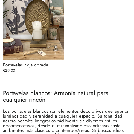
Portavelas hoja dorada
€29,00
Portavelas blancos: Armonía natural para
cualquier rincón
Los portavelas blancos son elementos decorativos que aportan
luminosidad y serenidad a cualquier espacio. Su tonalidad
neutra permite integrarlos fácilmente en diversos estilos
decoracorativos, desde el minimalismo escandinavo hasta
ambientes más clásicos o contemporáneos. Si buscas ideas