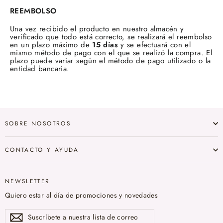
REEMBOLSO
Una vez recibido el producto en nuestro almacén y
verificado que todo está correcto, se realizará el reembolso
en un plazo máximo de
15 días
y se efectuará con el
mismo método de pago con el que se realizó la compra. El
plazo puede variar según el método de pago utilizado o la
entidad bancaria.
SOBRE NOSOTROS
CONTACTO Y AYUDA
NEWSLETTER
Quiero estar al día de promociones y novedades
Suscríbete
Suscribir
a