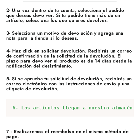
2- Una vez dentro de tu cuenta, selecciona el pedido
que deseas devolver. Si tu pedido tiene más de un
artículo, selecciona los que quieres devolver.
3- Selecciona un motivo de devolución y agrega una
nota para la tienda si lo deseas.
4- Haz click en solicitar devolución. Recibirás un correo
de confirmación de la solicitud de la devolución. El
plazo para devolver el producto es de 14 días desde la
notificación del desistimiento.
5- Si se aprueba tu solicitud de devolución, recibirás un
correo electrónico con las instrucciones de envío y una
etiqueta de devolución.
6- Los artículos llegan a nuestro almacén (
7 - Realizaremos el reembolso en el mismo método de
pago.