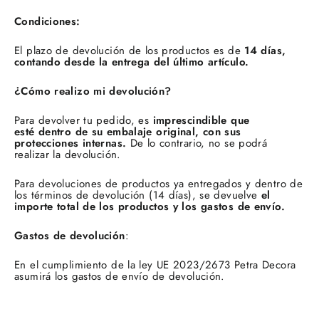
Condiciones:
El plazo de devolución de los productos es de
14 días,
contando desde la entrega del último artículo
.
¿Cómo realizo mi devolución?
Para devolver tu pedido, es
imprescindible que
esté dentro de su embalaje original, con sus
protecciones internas.
De lo contrario, no se podrá
realizar la devolución.
Para devoluciones de productos ya entregados y dentro de
los términos de devolución (14 días), se devuelve
el
importe total de los productos y los gastos de envío.
Gastos de devolución
:
En el cumplimiento de la ley UE 2023/2673 Petra Decora
asumirá los gastos de envío de devolución.