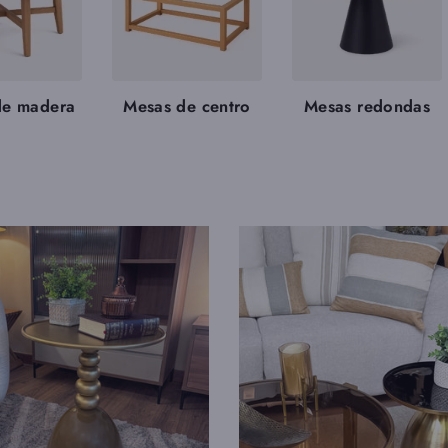
de madera
Mesas de centro
Mesas redondas
ORDENAR