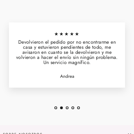
★★★★★
Devolvieron el pedido por no encontrarme en
casa y estuvieron pendientes de todo, me
avisaron en cuanto se la devolvieron y me
volvieron a hacer el envío sin ningún problema.
Un servicio magnífico.
Andrea