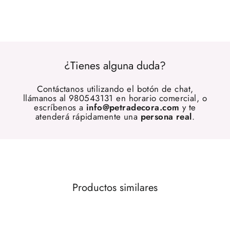
¿Tienes alguna duda?
Contáctanos utilizando el botón de chat,
llámanos al 980543131 en horario comercial, o
escríbenos a
info@petradecora.com
y te
atenderá rápidamente una
persona real
.
Productos similares