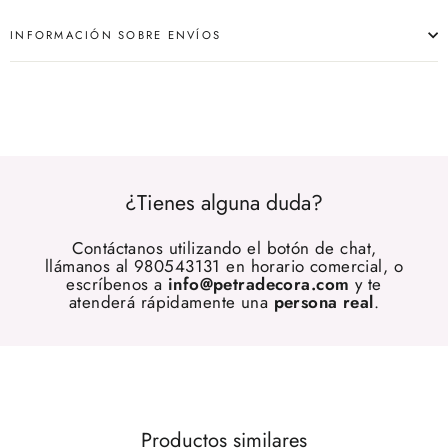
INFORMACIÓN SOBRE ENVÍOS
¿Tienes alguna duda?
Contáctanos utilizando el botón de chat,
llámanos al 980543131 en horario comercial, o
escríbenos a
info@petradecora.com
y te
atenderá rápidamente una
persona real
.
Productos similares