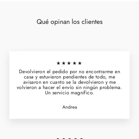
Qué opinan los clientes
★★★★★
Devolvieron el pedido por no encontrarme en
casa y estuvieron pendientes de todo, me
avisaron en cuanto se la devolvieron y me
volvieron a hacer el envío sin ningún problema.
Un servicio magnífico.
Andrea