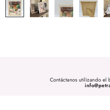
Contáctanos utilizando el
info@petr