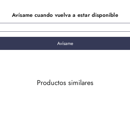
Productos similares