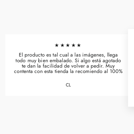
★★★★★
El producto es tal cual a las imágenes, llega
todo muy bien embalado. Si algo está agotado
te dan la facilidad de volver a pedir. Muy
contenta con esta tienda la recomiendo al 100%
CL