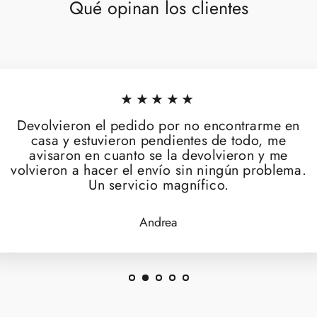
Qué opinan los clientes
★★★★★
Devolvieron el pedido por no encontrarme en
casa y estuvieron pendientes de todo, me
avisaron en cuanto se la devolvieron y me
volvieron a hacer el envío sin ningún problema.
Un servicio magnífico.
Andrea