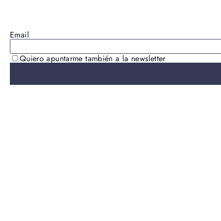
AGOTADO