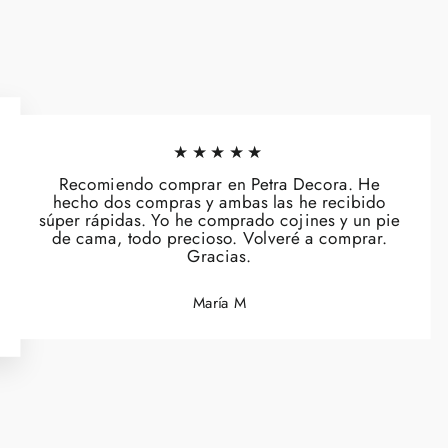
★★★★★
Recomiendo comprar en Petra Decora. He
hecho dos compras y ambas las he recibido
súper rápidas. Yo he comprado cojines y un pie
de cama, todo precioso. Volveré a comprar.
Gracias.
María M