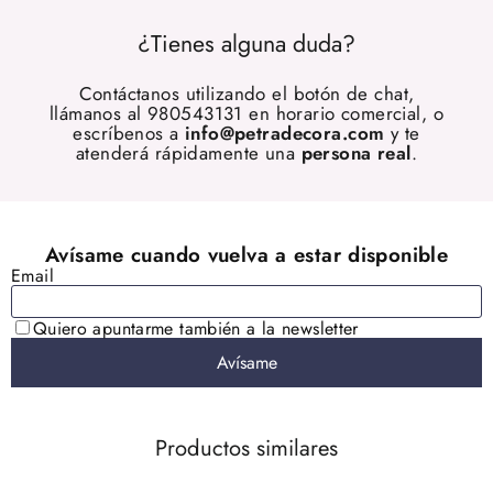
¿Tienes alguna duda?
Contáctanos utilizando el botón de chat,
llámanos al 980543131 en horario comercial, o
escríbenos a
info@petradecora.com
y te
atenderá rápidamente una
persona real
.
Productos similares