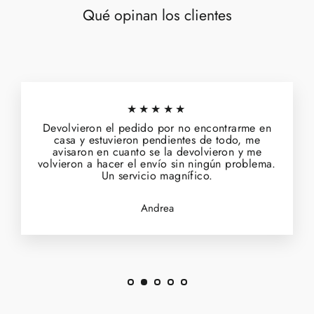
Qué opinan los clientes
★★★★★
Devolvieron el pedido por no encontrarme en
casa y estuvieron pendientes de todo, me
avisaron en cuanto se la devolvieron y me
volvieron a hacer el envío sin ningún problema.
Un servicio magnífico.
Andrea