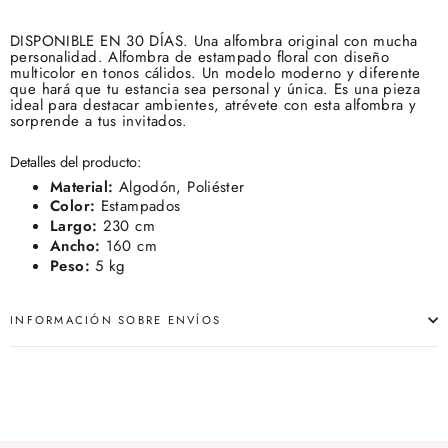
DISPONIBLE EN 30 DÍAS. Una alfombra original con mucha
personalidad. Alfombra de estampado floral con diseño
multicolor en tonos cálidos. Un modelo moderno y diferente
que hará que tu estancia sea personal y única. Es una pieza
ideal para destacar ambientes, atrévete con esta alfombra y
sorprende a tus invitados.
Detalles del producto:
Material:
Algodón, Poliéster
Color:
Estampados
Largo:
230 cm
Ancho:
160 cm
Peso:
5 kg
INFORMACIÓN SOBRE ENVÍOS