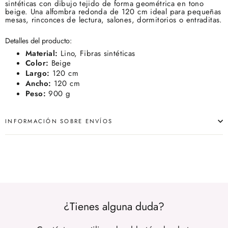
sintéticas con dibujo tejido de forma geométrica en tono
beige. Una alfombra redonda de 120 cm ideal para pequeñas
mesas, rinconces de lectura, salones, dormitorios o entraditas.
Detalles del producto:
Material:
Lino, Fibras sintéticas
Color:
Beige
Largo:
120 cm
Ancho:
120 cm
Peso:
900 g
INFORMACIÓN SOBRE ENVÍOS
¿Tienes alguna duda?