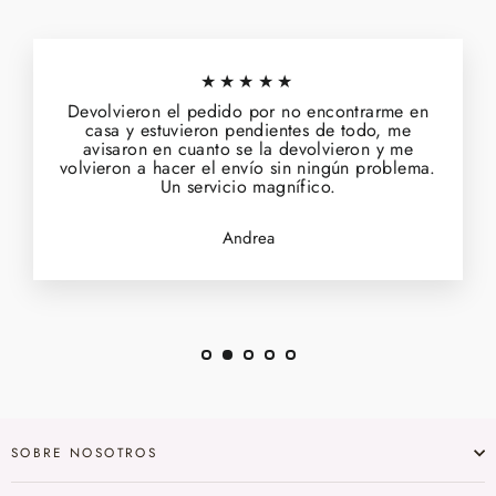
★★★★★
Devolvieron el pedido por no encontrarme en
casa y estuvieron pendientes de todo, me
avisaron en cuanto se la devolvieron y me
volvieron a hacer el envío sin ningún problema.
Un servicio magnífico.
Andrea
SOBRE NOSOTROS