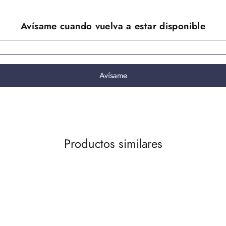
Productos similares