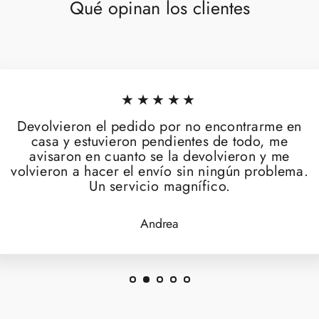
Qué opinan los clientes
★★★★★
Devolvieron el pedido por no encontrarme en
casa y estuvieron pendientes de todo, me
avisaron en cuanto se la devolvieron y me
volvieron a hacer el envío sin ningún problema.
Un servicio magnífico.
Andrea