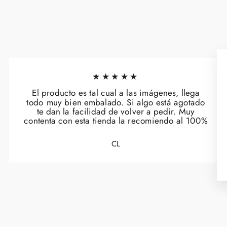
★★★★★
El producto es tal cual a las imágenes, llega
todo muy bien embalado. Si algo está agotado
te dan la facilidad de volver a pedir. Muy
contenta con esta tienda la recomiendo al 100%
CL