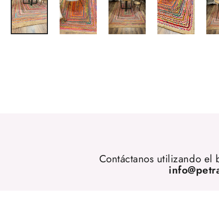
Contáctanos utilizando el
info@petr