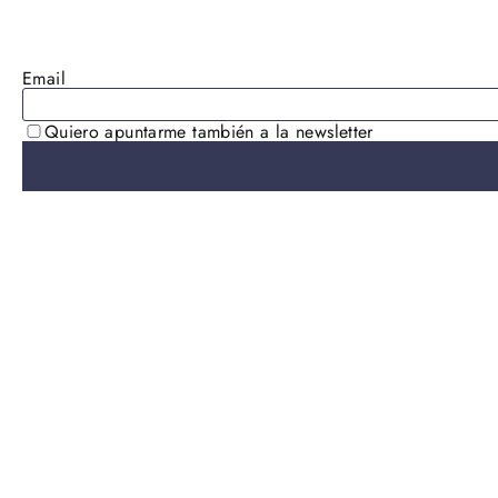
AGOTADO