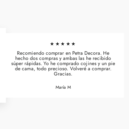
★★★★★
Recomiendo comprar en Petra Decora. He
hecho dos compras y ambas las he recibido
súper rápidas. Yo he comprado cojines y un pie
de cama, todo precioso. Volveré a comprar.
Gracias.
María M