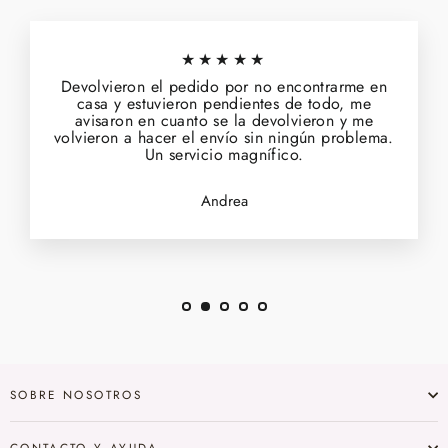
★★★★★
Devolvieron el pedido por no encontrarme en
casa y estuvieron pendientes de todo, me
avisaron en cuanto se la devolvieron y me
volvieron a hacer el envío sin ningún problema.
Un servicio magnífico.
Andrea
SOBRE NOSOTROS
CONTACTO Y AYUDA