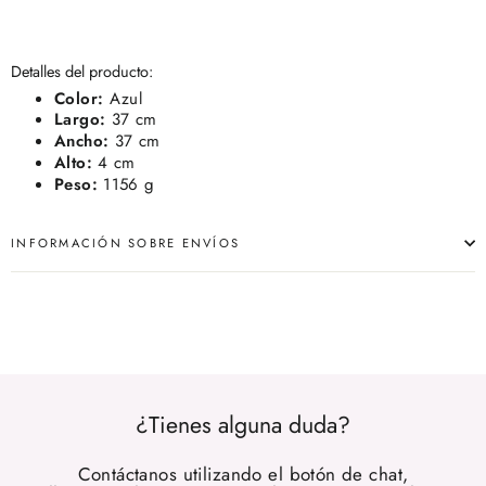
Detalles del producto:
Color:
Azul
Largo:
37 cm
Ancho:
37 cm
Alto:
4 cm
Peso:
1156 g
INFORMACIÓN SOBRE ENVÍOS
¿Tienes alguna duda?
Contáctanos utilizando el botón de chat,