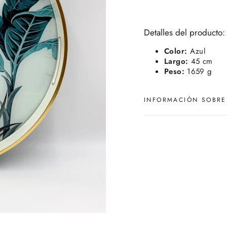
Detalles del producto:
Color:
Azul
Largo:
45 cm
Peso:
1659 g
INFORMACIÓN SOBRE