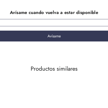
Productos similares