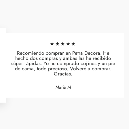
★★★★★
Recomiendo comprar en Petra Decora. He
hecho dos compras y ambas las he recibido
súper rápidas. Yo he comprado cojines y un pie
de cama, todo precioso. Volveré a comprar.
Gracias.
María M