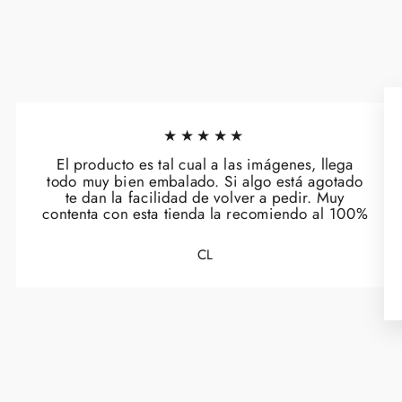
★★★★★
El producto es tal cual a las imágenes, llega
todo muy bien embalado. Si algo está agotado
te dan la facilidad de volver a pedir. Muy
contenta con esta tienda la recomiendo al 100%
CL