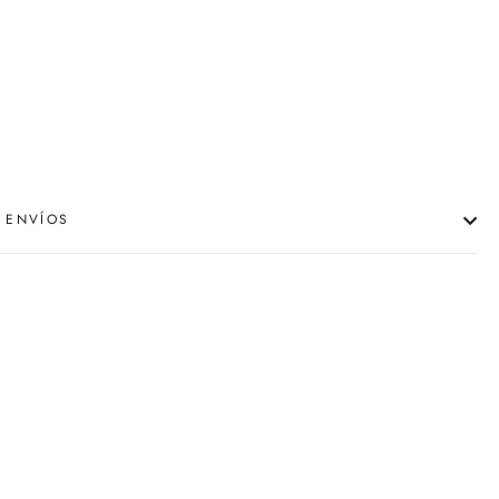
 ENVÍOS