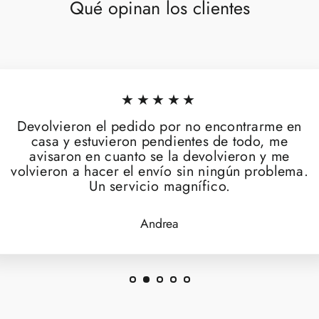
Qué opinan los clientes
★★★★★
Devolvieron el pedido por no encontrarme en
casa y estuvieron pendientes de todo, me
avisaron en cuanto se la devolvieron y me
volvieron a hacer el envío sin ningún problema.
Un servicio magnífico.
Andrea