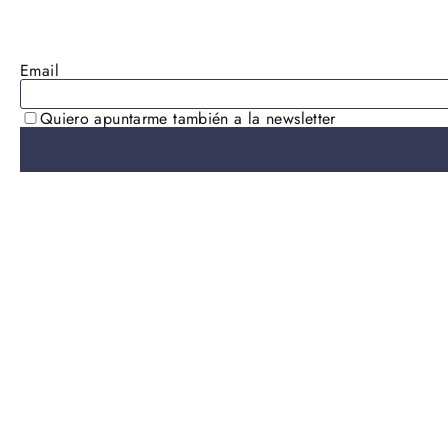
AGOTADO