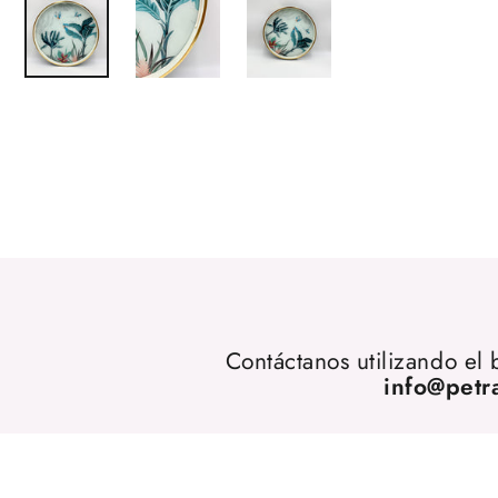
Contáctanos utilizando el
info@petr