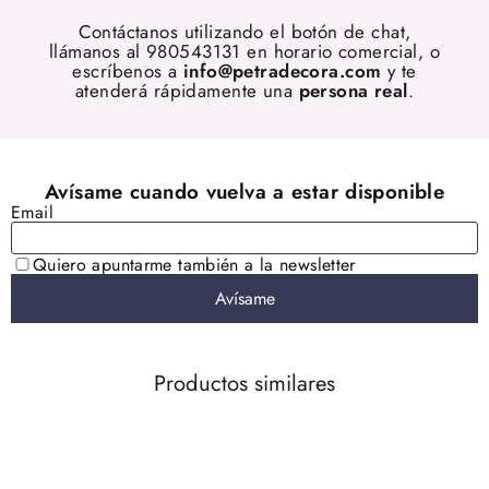
Contáctanos utilizando el botón de chat,
llámanos al 980543131 en horario comercial, o
escríbenos a
info@petradecora.com
y te
atenderá rápidamente una
persona real
.
Productos similares
AGOTADO