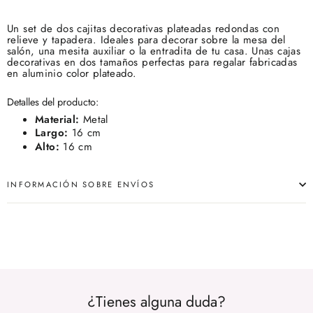
Un set de dos cajitas decorativas plateadas redondas con
relieve y tapadera. Ideales para decorar sobre la mesa del
salón, una mesita auxiliar o la entradita de tu casa. Unas cajas
decorativas en dos tamaños perfectas para regalar fabricadas
en aluminio color plateado.
Detalles del producto:
Material:
Metal
Largo:
16 cm
Alto:
16 cm
INFORMACIÓN SOBRE ENVÍOS
¿Tienes alguna duda?