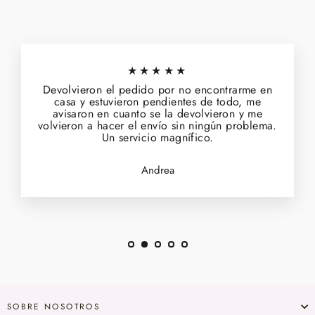
★★★★★
Devolvieron el pedido por no encontrarme en
casa y estuvieron pendientes de todo, me
avisaron en cuanto se la devolvieron y me
volvieron a hacer el envío sin ningún problema.
Un servicio magnífico.
Andrea
SOBRE NOSOTROS