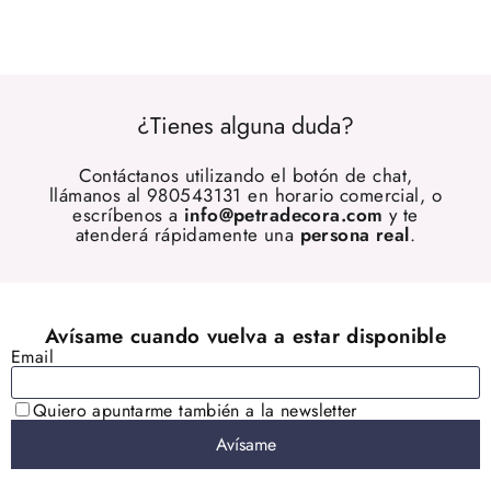
¿Tienes alguna duda?
Contáctanos utilizando el botón de chat,
llámanos al 980543131 en horario comercial, o
escríbenos a
info@petradecora.com
y te
atenderá rápidamente una
persona real
.