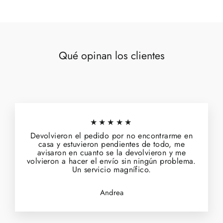
Qué opinan los clientes
★★★★★
Devolvieron el pedido por no encontrarme en
casa y estuvieron pendientes de todo, me
avisaron en cuanto se la devolvieron y me
volvieron a hacer el envío sin ningún problema.
Un servicio magnífico.
Andrea