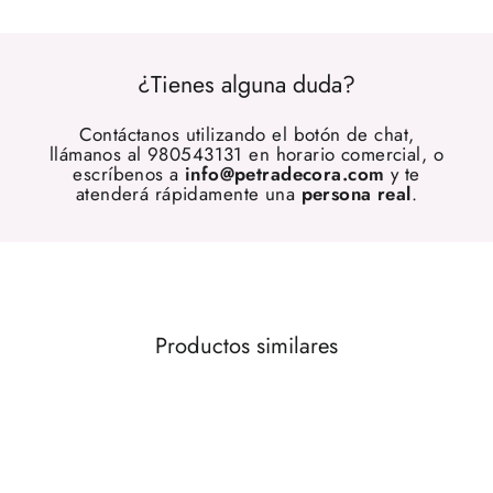
¿Tienes alguna duda?
Contáctanos utilizando el botón de chat,
llámanos al 980543131 en horario comercial, o
escríbenos a
info@petradecora.com
y te
atenderá rápidamente una
persona real
.
Productos similares