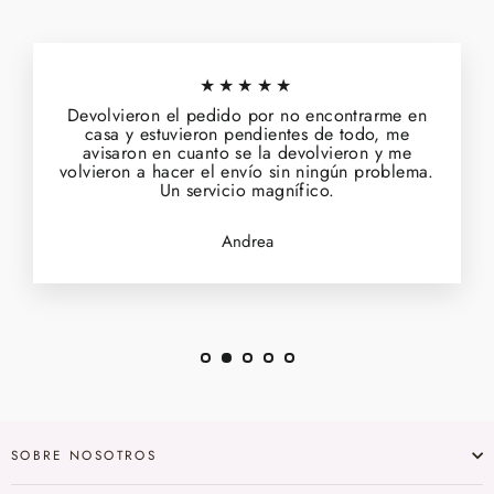
★★★★★
Devolvieron el pedido por no encontrarme en
casa y estuvieron pendientes de todo, me
avisaron en cuanto se la devolvieron y me
volvieron a hacer el envío sin ningún problema.
Un servicio magnífico.
Andrea
SOBRE NOSOTROS