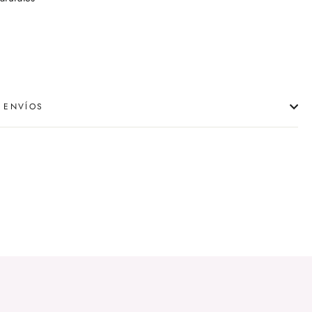
 ENVÍOS