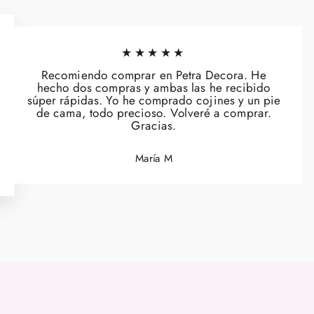
★★★★★
Recomiendo comprar en Petra Decora. He
hecho dos compras y ambas las he recibido
súper rápidas. Yo he comprado cojines y un pie
de cama, todo precioso. Volveré a comprar.
Gracias.
María M