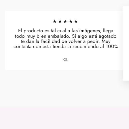
★★★★★
El producto es tal cual a las imágenes, llega
todo muy bien embalado. Si algo está agotado
te dan la facilidad de volver a pedir. Muy
contenta con esta tienda la recomiendo al 100%
CL