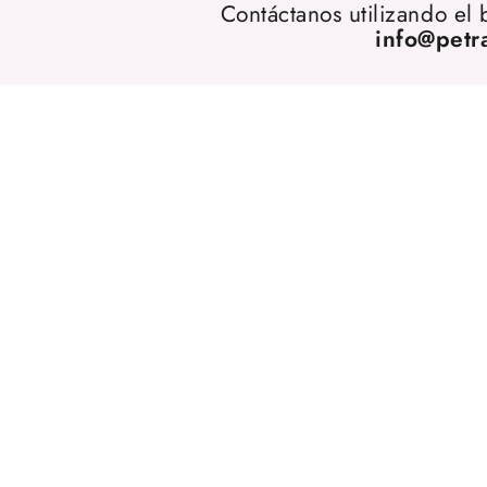
Contáctanos utilizando el
info@petr