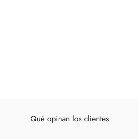
Qué opinan los clientes