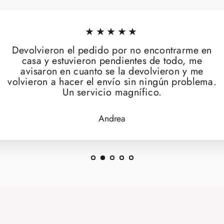
★★★★★
Devolvieron el pedido por no encontrarme en
casa y estuvieron pendientes de todo, me
avisaron en cuanto se la devolvieron y me
volvieron a hacer el envío sin ningún problema.
Un servicio magnífico.
Andrea