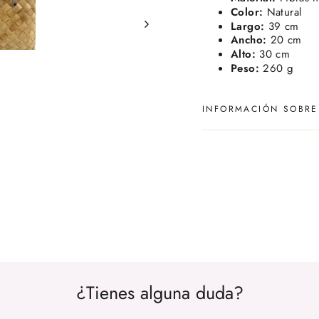
Color:
Natural
Largo:
39 cm
Ancho:
20 cm
Alto:
30 cm
Peso:
260 g
INFORMACIÓN SOBRE
¿Tienes alguna duda?