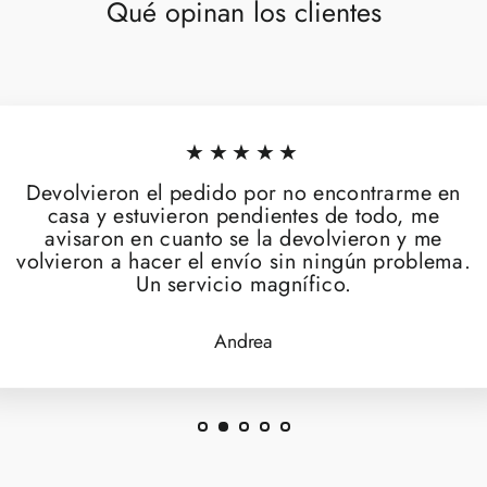
Qué opinan los clientes
★★★★★
Devolvieron el pedido por no encontrarme en
casa y estuvieron pendientes de todo, me
avisaron en cuanto se la devolvieron y me
volvieron a hacer el envío sin ningún problema.
Un servicio magnífico.
Andrea