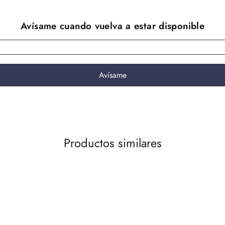
Productos similares