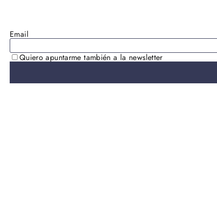
AGOTADO