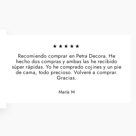
★★★★★
Recomiendo comprar en Petra Decora. He
hecho dos compras y ambas las he recibido
súper rápidas. Yo he comprado cojines y un pie
de cama, todo precioso. Volveré a comprar.
Gracias.
María M