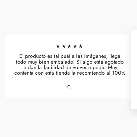
★★★★★
El producto es tal cual a las imágenes, llega
todo muy bien embalado. Si algo está agotado
te dan la facilidad de volver a pedir. Muy
contenta con esta tienda la recomiendo al 100%
CL