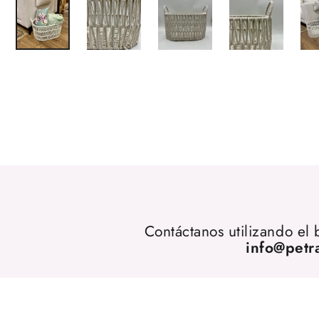
Contáctanos utilizando el
info@petr