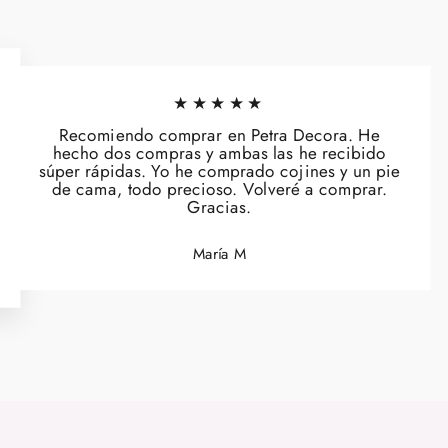
★★★★★
Recomiendo comprar en Petra Decora. He
hecho dos compras y ambas las he recibido
súper rápidas. Yo he comprado cojines y un pie
de cama, todo precioso. Volveré a comprar.
Gracias.
María M