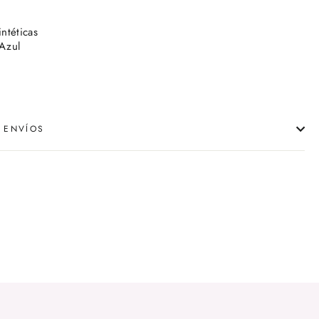
ntéticas
Azul
 ENVÍOS