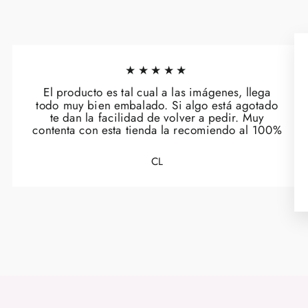
★★★★★
El producto es tal cual a las imágenes, llega
todo muy bien embalado. Si algo está agotado
te dan la facilidad de volver a pedir. Muy
contenta con esta tienda la recomiendo al 100%
CL