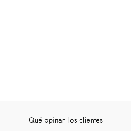
Qué opinan los clientes