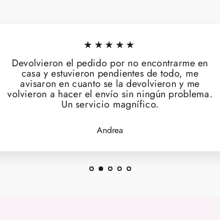
★★★★★
Devolvieron el pedido por no encontrarme en
casa y estuvieron pendientes de todo, me
avisaron en cuanto se la devolvieron y me
volvieron a hacer el envío sin ningún problema.
Un servicio magnífico.
Andrea