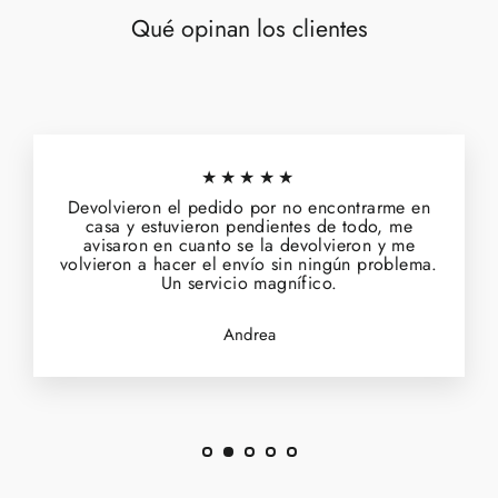
Qué opinan los clientes
★★★★★
Devolvieron el pedido por no encontrarme en
casa y estuvieron pendientes de todo, me
avisaron en cuanto se la devolvieron y me
volvieron a hacer el envío sin ningún problema.
Un servicio magnífico.
Andrea