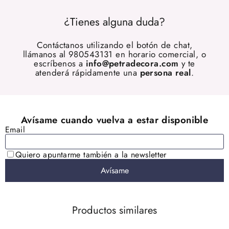
¿Tienes alguna duda?
Contáctanos utilizando el botón de chat,
llámanos al 980543131 en horario comercial, o
escríbenos a
info@petradecora.com
y te
atenderá rápidamente una
persona real
.
Productos similares