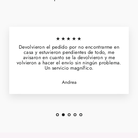
★★★★★
Devolvieron el pedido por no encontrarme en
casa y estuvieron pendientes de todo, me
avisaron en cuanto se la devolvieron y me
volvieron a hacer el envío sin ningún problema.
Un servicio magnífico.
Andrea