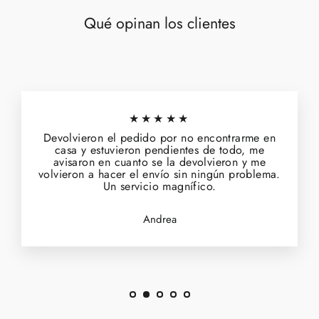
Qué opinan los clientes
★★★★★
Devolvieron el pedido por no encontrarme en
casa y estuvieron pendientes de todo, me
avisaron en cuanto se la devolvieron y me
volvieron a hacer el envío sin ningún problema.
Un servicio magnífico.
Andrea