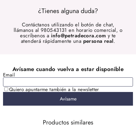
¿Tienes alguna duda?
Contáctanos utilizando el botón de chat,
llámanos al 980543131 en horario comercial, o
escríbenos a
info@petradecora.com
y te
atenderá rápidamente una
persona real
.
Productos similares