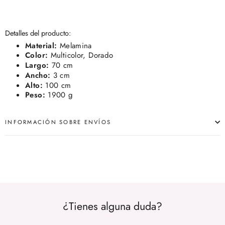
Detalles del producto:
Material:
Melamina
Color:
Multicolor, Dorado
Largo:
70 cm
Ancho:
3 cm
Alto:
100 cm
Peso:
1900 g
INFORMACIÓN SOBRE ENVÍOS
¿Tienes alguna duda?