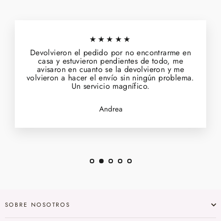
★★★★★
Devolvieron el pedido por no encontrarme en
casa y estuvieron pendientes de todo, me
avisaron en cuanto se la devolvieron y me
volvieron a hacer el envío sin ningún problema.
Un servicio magnífico.
Andrea
SOBRE NOSOTROS