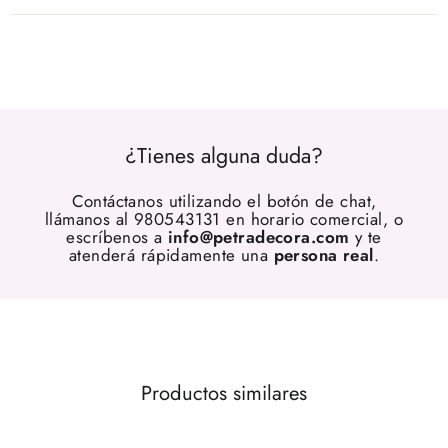
¿Tienes alguna duda?
Contáctanos utilizando el botón de chat,
llámanos al 980543131 en horario comercial, o
escríbenos a
info@petradecora.com
y te
atenderá rápidamente una
persona real
.
Productos similares