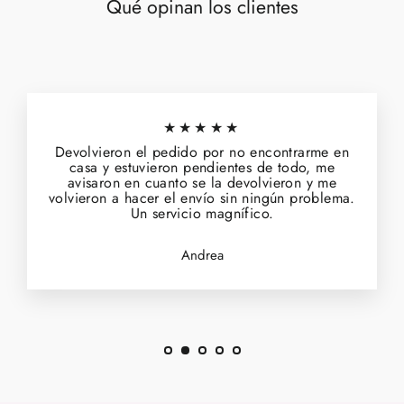
Qué opinan los clientes
★★★★★
Devolvieron el pedido por no encontrarme en
casa y estuvieron pendientes de todo, me
avisaron en cuanto se la devolvieron y me
volvieron a hacer el envío sin ningún problema.
Un servicio magnífico.
Andrea