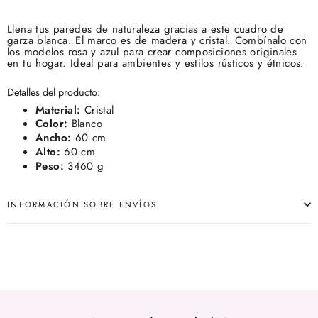
Llena tus paredes de naturaleza gracias a este cuadro de
garza blanca. El marco es de madera y cristal. Combínalo con
los modelos rosa y azul para crear composiciones originales
en tu hogar. Ideal para ambientes y estilos rústicos y étnicos.
Detalles del producto:
Material:
Cristal
Color:
Blanco
Ancho:
60 cm
Alto:
60 cm
Peso:
3460 g
INFORMACIÓN SOBRE ENVÍOS