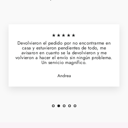
★★★★★
Devolvieron el pedido por no encontrarme en
casa y estuvieron pendientes de todo, me
avisaron en cuanto se la devolvieron y me
volvieron a hacer el envío sin ningún problema.
Un servicio magnífico.
Andrea