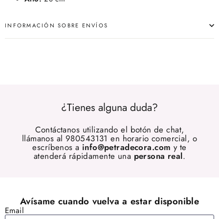
INFORMACIÓN SOBRE ENVÍOS
¿Tienes alguna duda?
Contáctanos utilizando el botón de chat,
llámanos al 980543131 en horario comercial, o
escríbenos a
info@petradecora.com
y te
atenderá rápidamente una
persona real
.