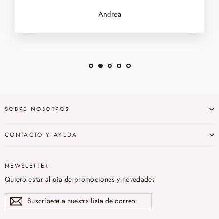
Andrea
SOBRE NOSOTROS
CONTACTO Y AYUDA
NEWSLETTER
Quiero estar al día de promociones y novedades
Suscríbete
Suscribir
a
nuestra
lista