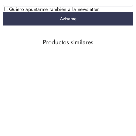
Productos similares
AGOTADO