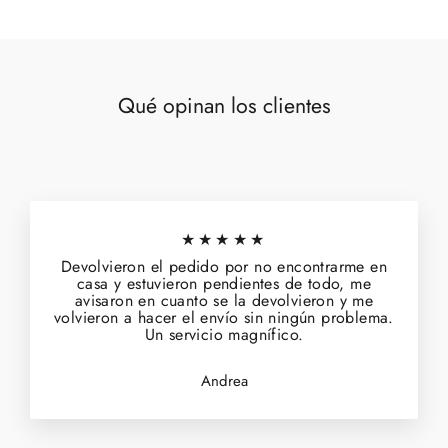
Qué opinan los clientes
★★★★★
Devolvieron el pedido por no encontrarme en
casa y estuvieron pendientes de todo, me
avisaron en cuanto se la devolvieron y me
volvieron a hacer el envío sin ningún problema.
Un servicio magnífico.
Andrea