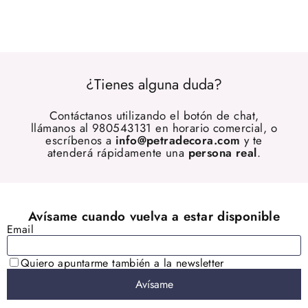
¿Tienes alguna duda?
Contáctanos utilizando el botón de chat,
llámanos al 980543131 en horario comercial, o
escríbenos a
info@petradecora.com
y te
atenderá rápidamente una
persona real
.