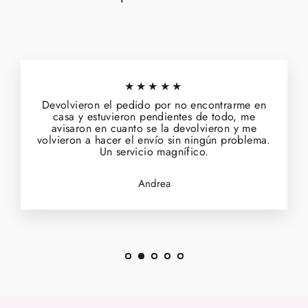
★★★★★
Devolvieron el pedido por no encontrarme en
casa y estuvieron pendientes de todo, me
avisaron en cuanto se la devolvieron y me
volvieron a hacer el envío sin ningún problema.
Un servicio magnífico.
Andrea