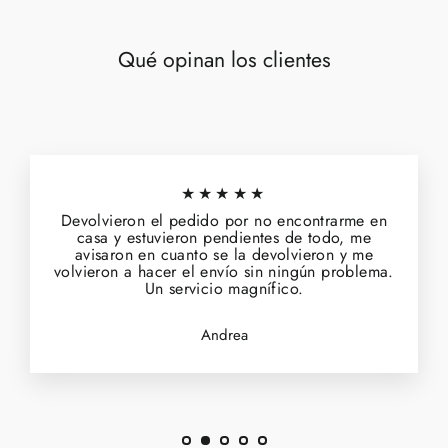
Qué opinan los clientes
★★★★★
Devolvieron el pedido por no encontrarme en
casa y estuvieron pendientes de todo, me
avisaron en cuanto se la devolvieron y me
volvieron a hacer el envío sin ningún problema.
Un servicio magnífico.
Andrea