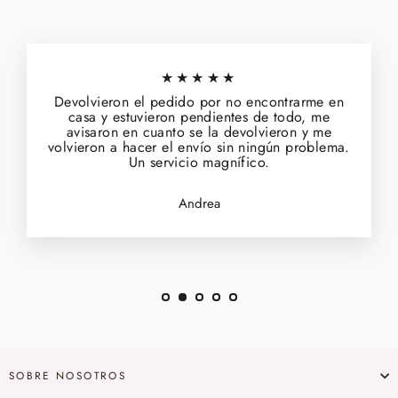
★★★★★
Devolvieron el pedido por no encontrarme en
casa y estuvieron pendientes de todo, me
avisaron en cuanto se la devolvieron y me
volvieron a hacer el envío sin ningún problema.
Un servicio magnífico.
Andrea
SOBRE NOSOTROS