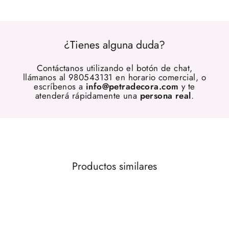
¿Tienes alguna duda?
Contáctanos utilizando el botón de chat,
llámanos al 980543131 en horario comercial, o
escríbenos a
info@petradecora.com
y te
atenderá rápidamente una
persona real
.
Productos similares