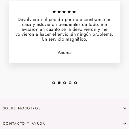
★★★★★
Devolvieron el pedido por no encontrarme en
casa y estuvieron pendientes de todo, me
avisaron en cuanto se la devolvieron y me
volvieron a hacer el envío sin ningún problema.
Un servicio magnífico.
Andrea
SOBRE NOSOTROS
CONTACTO Y AYUDA