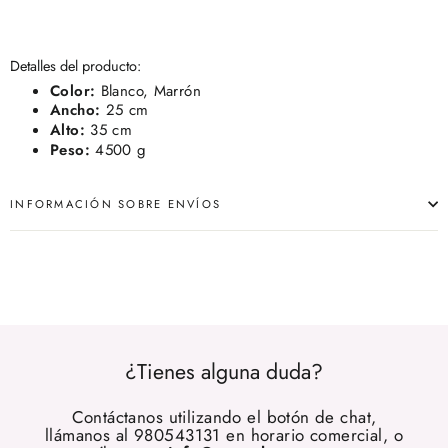
Detalles del producto:
Color:
Blanco, Marrón
Ancho:
25 cm
Alto:
35 cm
Peso:
4500 g
INFORMACIÓN SOBRE ENVÍOS
¿Tienes alguna duda?
Contáctanos utilizando el botón de chat,
llámanos al 980543131 en horario comercial, o