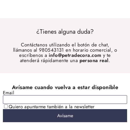
¿Tienes alguna duda?
Contáctanos utilizando el botón de chat,
llámanos al 980543131 en horario comercial, o
escríbenos a
info@petradecora.com
y te
atenderá rápidamente una
persona real
.