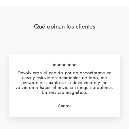
Qué opinan los clientes
★★★★★
Devolvieron el pedido por no encontrarme en
casa y estuvieron pendientes de todo, me
avisaron en cuanto se la devolvieron y me
volvieron a hacer el envío sin ningún problema.
Un servicio magnífico.
Andrea