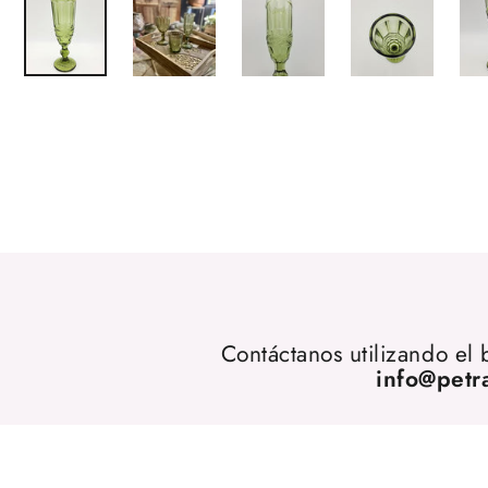
Contáctanos utilizando el
info@petr