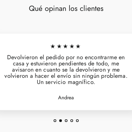
Qué opinan los clientes
★★★★★
Devolvieron el pedido por no encontrarme en
casa y estuvieron pendientes de todo, me
avisaron en cuanto se la devolvieron y me
volvieron a hacer el envío sin ningún problema.
Un servicio magnífico.
Andrea