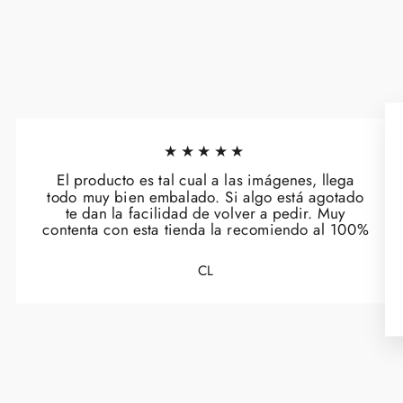
★★★★★
El producto es tal cual a las imágenes, llega
todo muy bien embalado. Si algo está agotado
te dan la facilidad de volver a pedir. Muy
contenta con esta tienda la recomiendo al 100%
CL