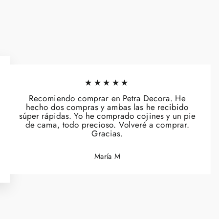
★★★★★
Recomiendo comprar en Petra Decora. He
hecho dos compras y ambas las he recibido
súper rápidas. Yo he comprado cojines y un pie
de cama, todo precioso. Volveré a comprar.
Gracias.
María M