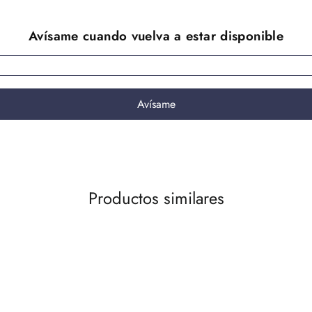
Productos similares