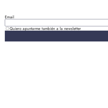
AGOTADO