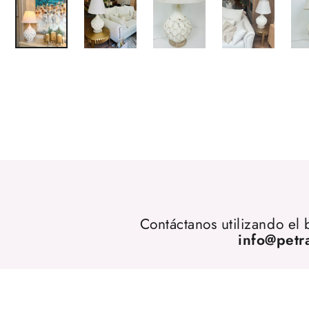
Contáctanos utilizando el
info@petr