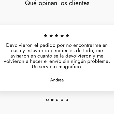
Qué opinan los clientes
★★★★★
Devolvieron el pedido por no encontrarme en
casa y estuvieron pendientes de todo, me
avisaron en cuanto se la devolvieron y me
volvieron a hacer el envío sin ningún problema.
Un servicio magnífico.
Andrea