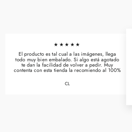
★★★★★
El producto es tal cual a las imágenes, llega
todo muy bien embalado. Si algo está agotado
te dan la facilidad de volver a pedir. Muy
contenta con esta tienda la recomiendo al 100%
CL