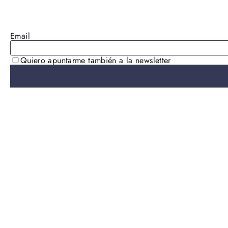
AGOTADO