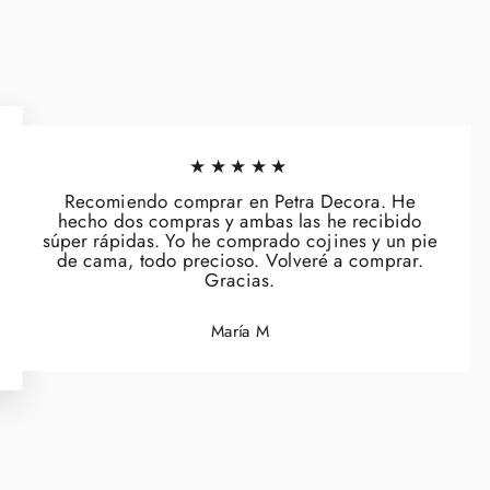
★★★★★
Recomiendo comprar en Petra Decora. He
hecho dos compras y ambas las he recibido
súper rápidas. Yo he comprado cojines y un pie
de cama, todo precioso. Volveré a comprar.
Gracias.
María M