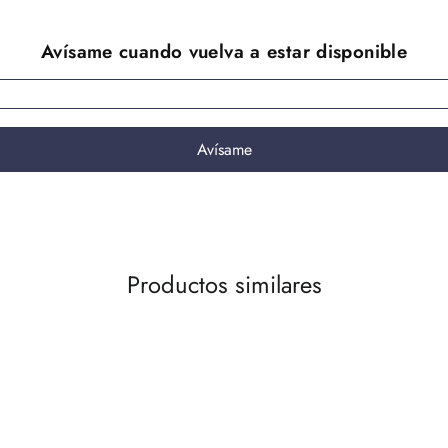
Productos similares