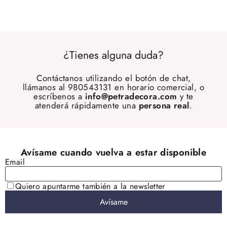
¿Tienes alguna duda?
Contáctanos utilizando el botón de chat,
llámanos al 980543131 en horario comercial, o
escríbenos a
info@petradecora.com
y te
atenderá rápidamente una
persona real
.