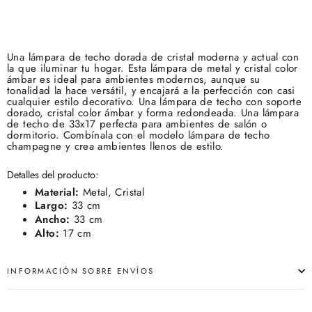
Una lámpara de techo dorada de cristal moderna y actual con
la que iluminar tu hogar. Esta lámpara de metal y cristal color
ámbar es ideal para ambientes modernos, aunque su
tonalidad la hace versátil, y encajará a la perfección con casi
cualquier estilo decorativo. Una lámpara de techo con soporte
dorado, cristal color ámbar y forma redondeada. Una lámpara
de techo de 33x17 perfecta para ambientes de salón o
dormitorio. Combínala con el modelo lámpara de techo
champagne y crea ambientes llenos de estilo.
Detalles del producto:
Material:
Metal, Cristal
Largo:
33 cm
Ancho:
33 cm
Alto:
17 cm
INFORMACIÓN SOBRE ENVÍOS