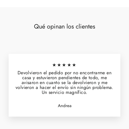
Qué opinan los clientes
★★★★★
Devolvieron el pedido por no encontrarme en
casa y estuvieron pendientes de todo, me
avisaron en cuanto se la devolvieron y me
volvieron a hacer el envío sin ningún problema.
Un servicio magnífico.
Andrea