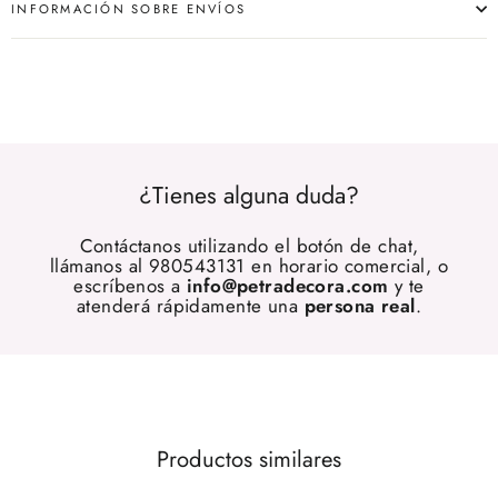
INFORMACIÓN SOBRE ENVÍOS
¿Tienes alguna duda?
Contáctanos utilizando el botón de chat,
llámanos al 980543131 en horario comercial, o
escríbenos a
info@petradecora.com
y te
atenderá rápidamente una
persona real
.
Productos similares