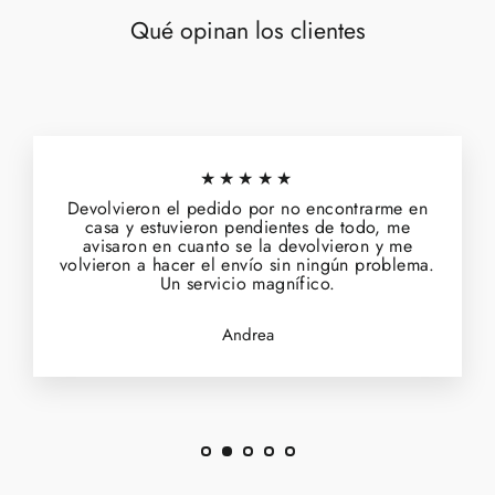
Qué opinan los clientes
★★★★★
Devolvieron el pedido por no encontrarme en
casa y estuvieron pendientes de todo, me
avisaron en cuanto se la devolvieron y me
volvieron a hacer el envío sin ningún problema.
Un servicio magnífico.
Andrea