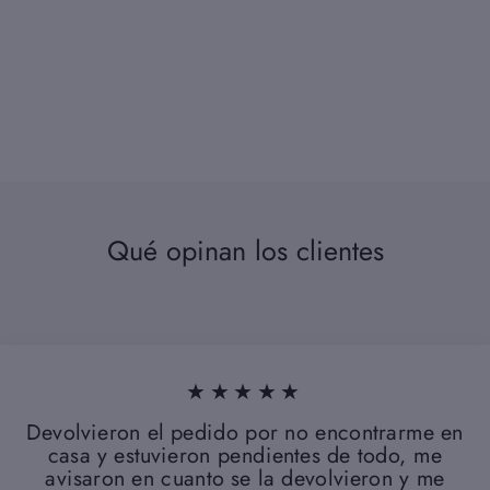
Qué opinan los clientes
★★★★★
Devolvieron el pedido por no encontrarme en
casa y estuvieron pendientes de todo, me
avisaron en cuanto se la devolvieron y me