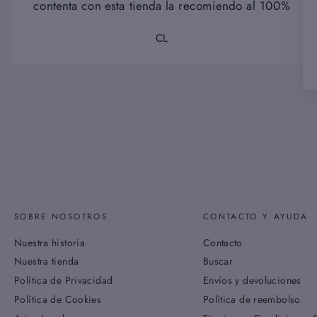
contenta con esta tienda la recomiendo al 100%
CL
SOBRE NOSOTROS
CONTACTO Y AYUDA
Nuestra historia
Contacto
Nuestra tienda
Buscar
Política de Privacidad
Envíos y devoluciones
Política de Cookies
Política de reembolso