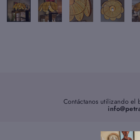
Contáctanos utilizando el
info@petr