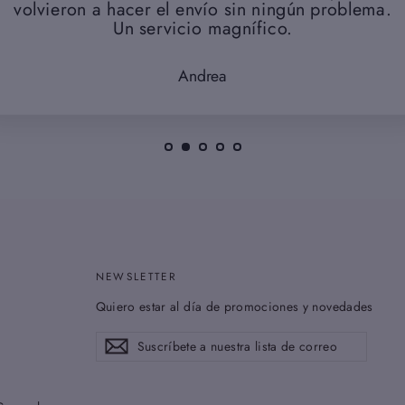
volvieron a hacer el envío sin ningún problema.
Un servicio magnífico.
Andrea
NEWSLETTER
Quiero estar al día de promociones y novedades
Suscríbete
Suscribir
a
nuestra
lista
de
correo