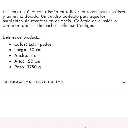
Un lienzo al óleo con diseño en relieve en tonos azules, grises
y un matiz dorado. Un cuadro perfecto para aquellos
ambientes sin recargar en demasía. Colócalo en el salón o
dormitorio, en tu despacho u oficina, tú eliges.
Detalles del producto:
Color:
Estampados
Largo:
80 cm
Ancho:
3 cm
Alto:
120 cm
Peso:
1780 g
INFORMACIÓN SOBRE ENVÍOS