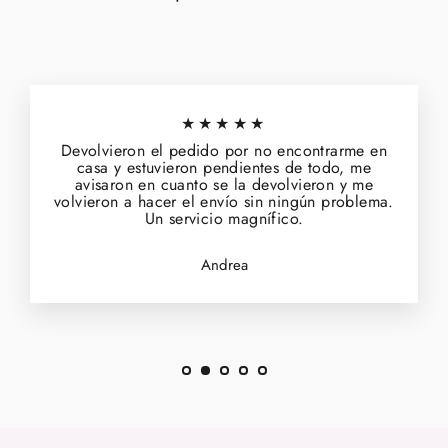
★★★★★
Devolvieron el pedido por no encontrarme en
casa y estuvieron pendientes de todo, me
avisaron en cuanto se la devolvieron y me
volvieron a hacer el envío sin ningún problema.
Un servicio magnífico.
Andrea