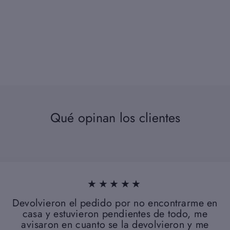
Qué opinan los clientes
★★★★★
Devolvieron el pedido por no encontrarme en
casa y estuvieron pendientes de todo, me
avisaron en cuanto se la devolvieron y me