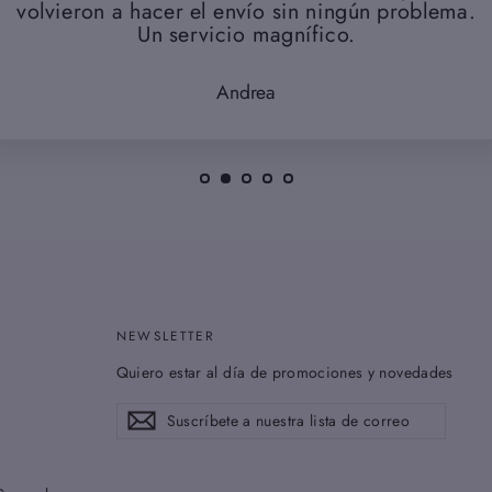
volvieron a hacer el envío sin ningún problema.
Un servicio magnífico.
Andrea
NEWSLETTER
Quiero estar al día de promociones y novedades
Suscríbete
Suscribir
a
nuestra
lista
de
correo