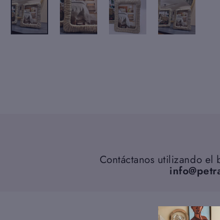
Contáctanos utilizando el
info@petr