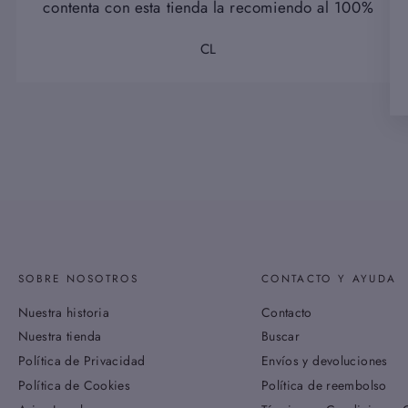
contenta con esta tienda la recomiendo al 100%
CL
SOBRE NOSOTROS
CONTACTO Y AYUDA
Nuestra historia
Contacto
Nuestra tienda
Buscar
Política de Privacidad
Envíos y devoluciones
Política de Cookies
Política de reembolso