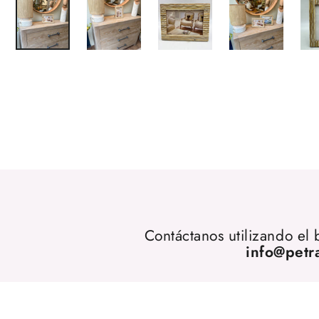
Contáctanos utilizando el
info@petr