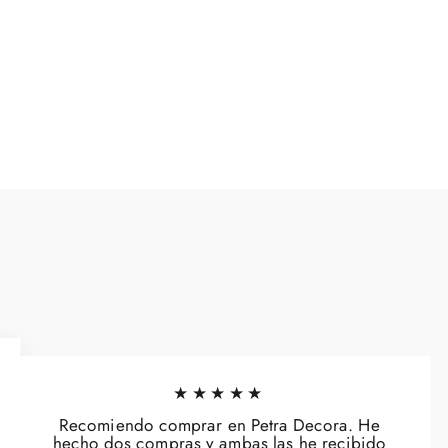
★★★★★
Recomiendo comprar en Petra Decora. He
hecho dos compras y ambas las he recibido