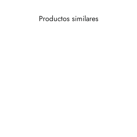
Productos similares