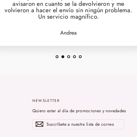
avisaron en cuanto se la devolvieron y me
volvieron a hacer el envío sin ningún problema.
Un servicio magnífico.
Andrea
NEWSLETTER
Quiero estar al día de promociones y novedades
Suscríbete
Suscribir
a
nuestra
lista
de