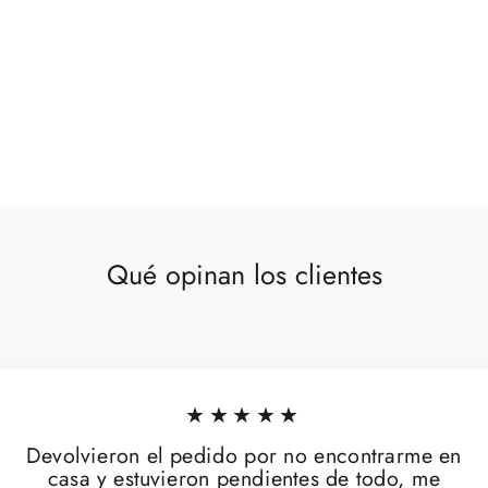
Qué opinan los clientes
★★★★★
Devolvieron el pedido por no encontrarme en
casa y estuvieron pendientes de todo, me