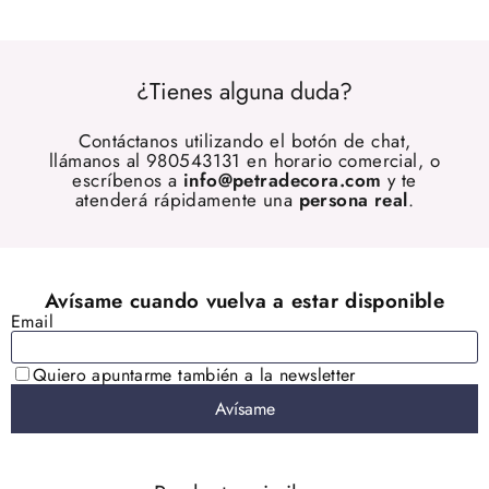
¿Tienes alguna duda?
Contáctanos utilizando el botón de chat,
llámanos al 980543131 en horario comercial, o
escríbenos a
info@petradecora.com
y te
atenderá rápidamente una
persona real
.