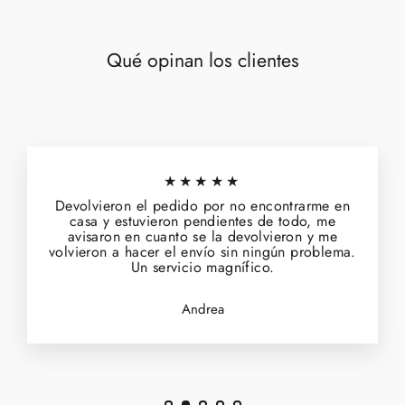
Qué opinan los clientes
★★★★★
Devolvieron el pedido por no encontrarme en
casa y estuvieron pendientes de todo, me
avisaron en cuanto se la devolvieron y me
volvieron a hacer el envío sin ningún problema.
Un servicio magnífico.
Andrea