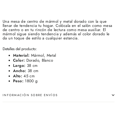
Una mesa de centro de mármol y metal dorado con la que
llenar de tendencia tu hogar. Colócala en el salón como mesa
de centro o en tu rincón de lectura como mesa auxiliar. El
mármol sigue siendo tendencia y además el color dorado le
da un toque de estilo a cualquier estancia.
Detalles del producto:
Material:
Mármol, Metal
Color:
Dorado, Blanco
Largo:
38 cm
Ancho:
38 cm
Alto:
45 cm
Peso:
1800 g
INFORMACIÓN SOBRE ENVÍOS