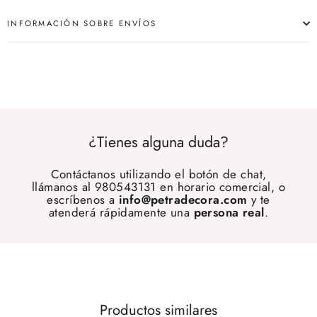
INFORMACIÓN SOBRE ENVÍOS
¿Tienes alguna duda?
Contáctanos utilizando el botón de chat,
llámanos al 980543131 en horario comercial, o
escríbenos a
info@petradecora.com
y te
atenderá rápidamente una
persona real
.
Productos similares