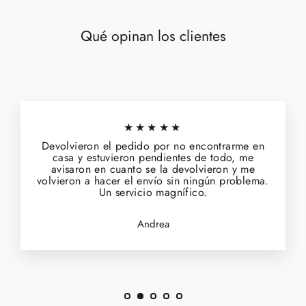
Qué opinan los clientes
★★★★★
Devolvieron el pedido por no encontrarme en
casa y estuvieron pendientes de todo, me
avisaron en cuanto se la devolvieron y me
volvieron a hacer el envío sin ningún problema.
Un servicio magnífico.
Andrea