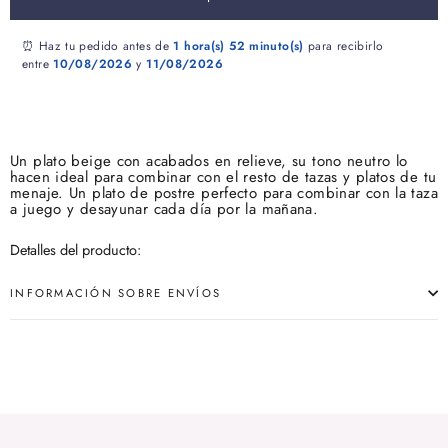
⏰ Haz tu pedido antes de
1 hora(s)
52 minuto(s)
para recibirlo
entre
10/08/2026
y
11/08/2026
Un plato beige con acabados en relieve, su tono neutro lo
hacen ideal para combinar con el resto de tazas y platos de tu
menaje. Un plato de postre perfecto para combinar con la taza
a juego y desayunar cada día por la mañana.
Detalles del producto:
INFORMACIÓN SOBRE ENVÍOS