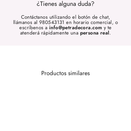
¿Tienes alguna duda?
Contáctanos utilizando el botón de chat,
llámanos al 980543131 en horario comercial, o
escríbenos a
info@petradecora.com
y te
atenderá rápidamente una
persona real
.
Productos similares