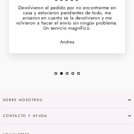
Devolvieron el pedido por no encontrarme en
casa y estuvieron pendientes de todo, me
avisaron en cuanto se la devolvieron y me
volvieron a hacer el envío sin ningún problema.
Un servicio magnífico.
Andrea
SOBRE NOSOTROS
CONTACTO Y AYUDA