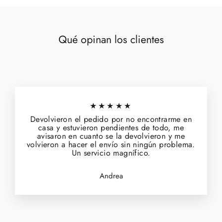
Qué opinan los clientes
★★★★★
Devolvieron el pedido por no encontrarme en
casa y estuvieron pendientes de todo, me
avisaron en cuanto se la devolvieron y me
volvieron a hacer el envío sin ningún problema.
Un servicio magnífico.
Andrea