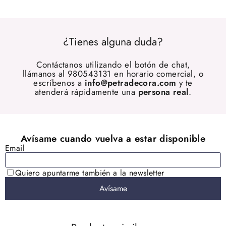
¿Tienes alguna duda?
Contáctanos utilizando el botón de chat,
llámanos al 980543131 en horario comercial, o
escríbenos a
info@petradecora.com
y te
atenderá rápidamente una
persona real
.