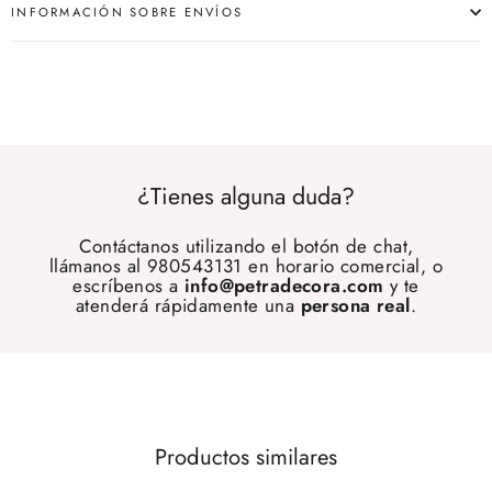
INFORMACIÓN SOBRE ENVÍOS
¿Tienes alguna duda?
Contáctanos utilizando el botón de chat,
llámanos al 980543131 en horario comercial, o
escríbenos a
info@petradecora.com
y te
atenderá rápidamente una
persona real
.
Productos similares