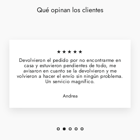
Qué opinan los clientes
★★★★★
Devolvieron el pedido por no encontrarme en
casa y estuvieron pendientes de todo, me
avisaron en cuanto se la devolvieron y me
volvieron a hacer el envío sin ningún problema.
Un servicio magnífico.
Andrea