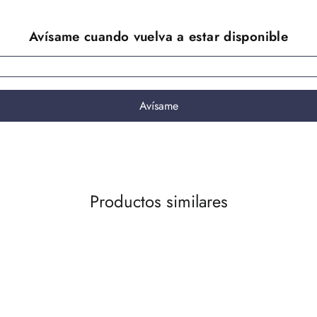
Productos similares