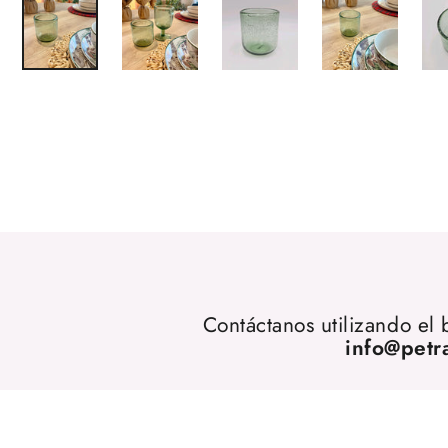
Contáctanos utilizando el
info@petr