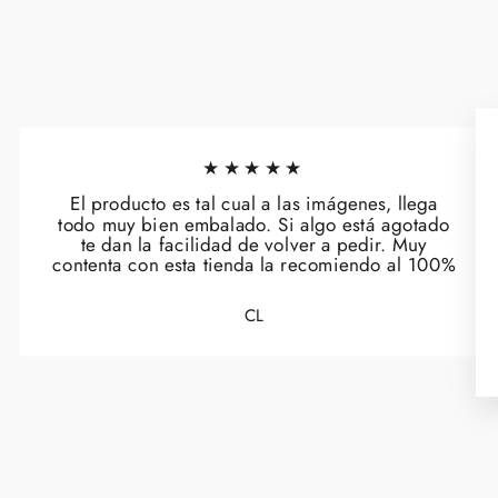
★★★★★
El producto es tal cual a las imágenes, llega
todo muy bien embalado. Si algo está agotado
te dan la facilidad de volver a pedir. Muy
contenta con esta tienda la recomiendo al 100%
CL