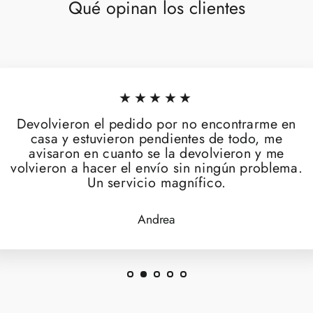
Qué opinan los clientes
★★★★★
Devolvieron el pedido por no encontrarme en
casa y estuvieron pendientes de todo, me
avisaron en cuanto se la devolvieron y me
volvieron a hacer el envío sin ningún problema.
Un servicio magnífico.
Andrea