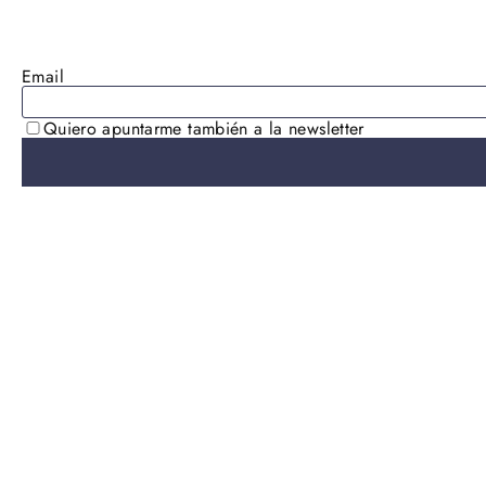
AGOTADO