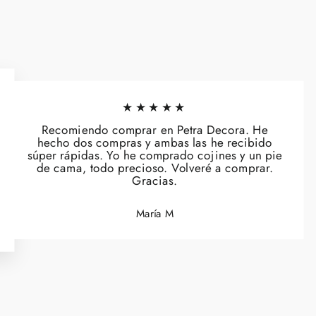
★★★★★
Recomiendo comprar en Petra Decora. He
hecho dos compras y ambas las he recibido
súper rápidas. Yo he comprado cojines y un pie
de cama, todo precioso. Volveré a comprar.
Gracias.
María M