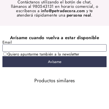
Contáctanos utilizando el botón de chat,
llámanos al 980543131 en horario comercial, o
escríbenos a
info@petradecora.com
y te
atenderá rápidamente una
persona real
.
Productos similares
AGOTADO