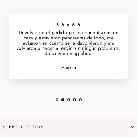
★★★★★
Devolvieron el pedido por no encontrarme en
casa y estuvieron pendientes de todo, me
avisaron en cuanto se la devolvieron y me
volvieron a hacer el envío sin ningún problema.
Un servicio magnífico.
Andrea
SOBRE NOSOTROS