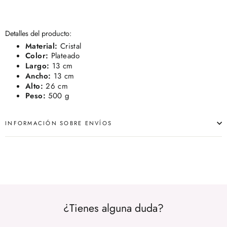
Detalles del producto:
Material:
Cristal
Color:
Plateado
Largo:
13 cm
Ancho:
13 cm
Alto:
26 cm
Peso:
500 g
INFORMACIÓN SOBRE ENVÍOS
¿Tienes alguna duda?