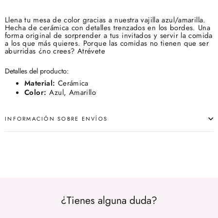
Llena tu mesa de color gracias a nuestra vajilla azul/amarilla.
Hecha de cerámica con detalles trenzados en los bordes. Una
forma original de sorprender a tus invitados y servir la comida
a los que más quieres. Porque las comidas no tienen que ser
aburridas ¿no crees? Atrévete
Detalles del producto:
Material:
Cerámica
Color:
Azul, Amarillo
INFORMACIÓN SOBRE ENVÍOS
¿Tienes alguna duda?