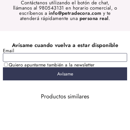
Contáctanos utilizando el botón de chat,
llámanos al 980543131 en horario comercial, o
escríbenos a
info@petradecora.com
y te
atenderá rápidamente una
persona real
.
Productos similares
AGOTADO