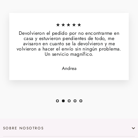
★★★★★
Devolvieron el pedido por no encontrarme en
casa y estuvieron pendientes de todo, me
avisaron en cuanto se la devolvieron y me
volvieron a hacer el envío sin ningún problema.
Un servicio magnífico.
Andrea
SOBRE NOSOTROS